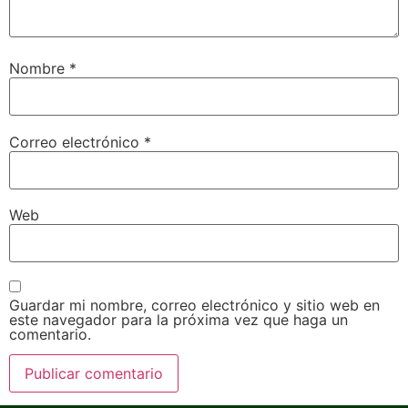
Nombre
*
Correo electrónico
*
Web
Guardar mi nombre, correo electrónico y sitio web en
este navegador para la próxima vez que haga un
comentario.