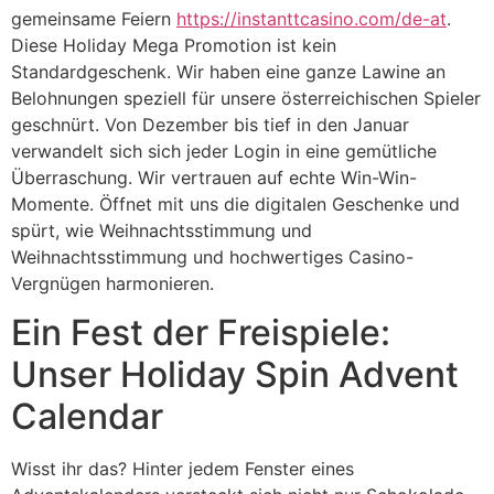
gemeinsame Feiern
https://instanttcasino.com/de-at
.
Diese Holiday Mega Promotion ist kein
Standardgeschenk. Wir haben eine ganze Lawine an
Belohnungen speziell für unsere österreichischen Spieler
geschnürt. Von Dezember bis tief in den Januar
verwandelt sich sich jeder Login in eine gemütliche
Überraschung. Wir vertrauen auf echte Win-Win-
Momente. Öffnet mit uns die digitalen Geschenke und
spürt, wie Weihnachtsstimmung und
Weihnachtsstimmung und hochwertiges Casino-
Vergnügen harmonieren.
Ein Fest der Freispiele:
Unser Holiday Spin Advent
Calendar
Wisst ihr das? Hinter jedem Fenster eines