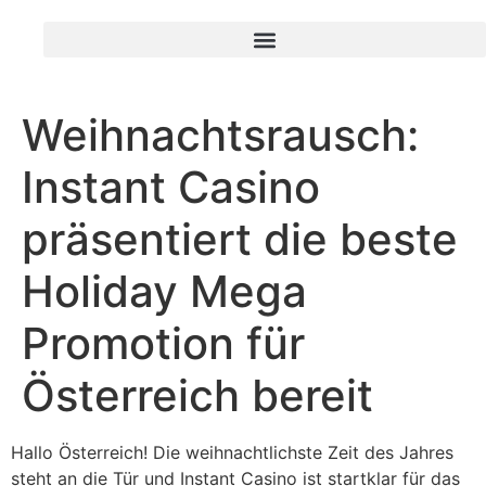
Weihnachtsrausch:
Instant Casino
präsentiert die beste
Holiday Mega
Promotion für
Österreich bereit
Hallo Österreich! Die weihnachtlichste Zeit des Jahres
steht an die Tür und Instant Casino ist startklar für das