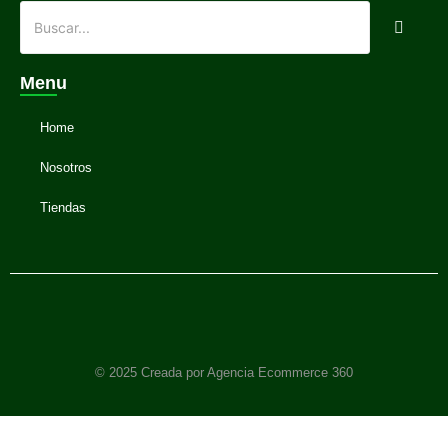
Menu
Home
Nosotros
Tiendas
© 2025 Creada por Agencia Ecommerce 360