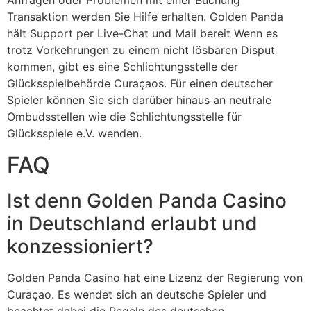
Anfragen oder Problemen mit einer Buchung
Transaktion werden Sie Hilfe erhalten. Golden Panda
hält Support per Live-Chat und Mail bereit Wenn es
trotz Vorkehrungen zu einem nicht lösbaren Disput
kommen, gibt es eine Schlichtungsstelle der
Glücksspielbehörde Curaçaos. Für einen deutscher
Spieler können Sie sich darüber hinaus an neutrale
Ombudsstellen wie die Schlichtungsstelle für
Glücksspiele e.V. wenden.
FAQ
Ist denn Golden Panda Casino
in Deutschland erlaubt und
konzessioniert?
Golden Panda Casino hat eine Lizenz der Regierung von
Curaçao. Es wendet sich an deutsche Spieler und
beachtet dabei die Regeln des deutschen