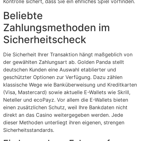
Kontrolle sichert, dass Sie ein ehrliches Spiel vorfinden.
Beliebte
Zahlungsmethoden im
Sicherheitscheck
Die Sicherheit Ihrer Transaktion hängt maßgeblich von
der gewählten Zahlungsart ab. Golden Panda stellt
deutschen Kunden eine Auswahl etablierter und
geschützter Optionen zur Verfügung. Dazu zählen
klassische Wege wie Banküberweisung und Kreditkarten
(Visa, Mastercard) sowie aktuelle E-Wallets wie Skrill,
Neteller und ecoPayz. Vor allem die E-Wallets bieten
einen zusätzlichen Schutz, weil Ihre Bankdaten nicht
direkt an das Casino weitergegeben werden. Jede
dieser Methoden unterliegt ihren eigenen, strengen
Sicherheitsstandards.