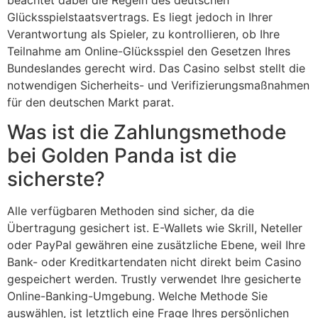
Glücksspielstaatsvertrags. Es liegt jedoch in Ihrer
Verantwortung als Spieler, zu kontrollieren, ob Ihre
Teilnahme am Online-Glücksspiel den Gesetzen Ihres
Bundeslandes gerecht wird. Das Casino selbst stellt die
notwendigen Sicherheits- und Verifizierungsmaßnahmen
für den deutschen Markt parat.
Was ist die Zahlungsmethode
bei Golden Panda ist die
sicherste?
Alle verfügbaren Methoden sind sicher, da die
Übertragung gesichert ist. E-Wallets wie Skrill, Neteller
oder PayPal gewähren eine zusätzliche Ebene, weil Ihre
Bank- oder Kreditkartendaten nicht direkt beim Casino
gespeichert werden. Trustly verwendet Ihre gesicherte
Online-Banking-Umgebung. Welche Methode Sie
auswählen, ist letztlich eine Frage Ihres persönlichen