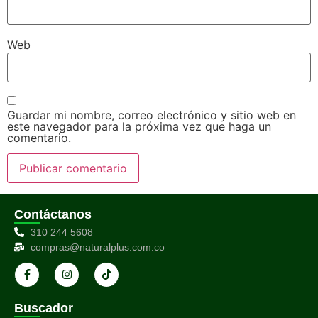
Web
Guardar mi nombre, correo electrónico y sitio web en
este navegador para la próxima vez que haga un
comentario.
Contáctanos
310 244 5608
compras@naturalplus.com.co
Buscador