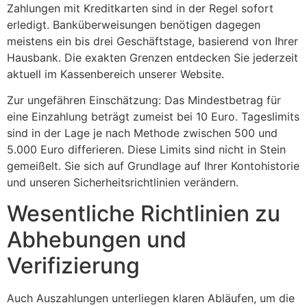
Zahlungen mit Kreditkarten sind in der Regel sofort
erledigt. Banküberweisungen benötigen dagegen
meistens ein bis drei Geschäftstage, basierend von Ihrer
Hausbank. Die exakten Grenzen entdecken Sie jederzeit
aktuell im Kassenbereich unserer Website.
Zur ungefähren Einschätzung: Das Mindestbetrag für
eine Einzahlung beträgt zumeist bei 10 Euro. Tageslimits
sind in der Lage je nach Methode zwischen 500 und
5.000 Euro differieren. Diese Limits sind nicht in Stein
gemeißelt. Sie sich auf Grundlage auf Ihrer Kontohistorie
und unseren Sicherheitsrichtlinien verändern.
Wesentliche Richtlinien zu
Abhebungen und
Verifizierung
Auch Auszahlungen unterliegen klaren Abläufen, um die