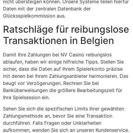
nicht übersteigen können. Unsere Systeme teilen hierfür
Daten mit der zentralen Datenbank der
Glücksspielkommission aus.
Ratschläge für reibungslose
Transaktionen in Belgien
Damit Ihre Zahlungen bei NV Casino reibungslos
ablaufen, haben wir einige hilfreiche Tipps. Stellen Sie
sicher, dass die Daten auf Ihrem Spielerkonto präzise
mit denen bei Ihrem Zahlungsanbieter harmonieren. Das
beugt vor Verzögerungen. Rechnen Sie bei
Banküberweisungen die größere Bearbeitungszeit für
Ihre Spielsession ein.
Sehen Sie sich die spezifischen Limits Ihrer gewählten
Zahlungsmethode an, bevor Sie eine Transaktion
durchführen. Falls Fragen oder Unklarheiten
aufkommen, wenden Sie sich an unseren Kundenservice.