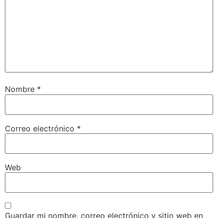
Nombre
*
Correo electrónico
*
Web
Guardar mi nombre, correo electrónico y sitio web en