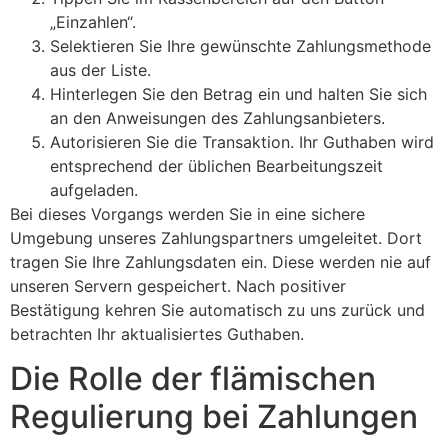
„Einzahlen“.
Selektieren Sie Ihre gewünschte Zahlungsmethode
aus der Liste.
Hinterlegen Sie den Betrag ein und halten Sie sich
an den Anweisungen des Zahlungsanbieters.
Autorisieren Sie die Transaktion. Ihr Guthaben wird
entsprechend der üblichen Bearbeitungszeit
aufgeladen.
Bei dieses Vorgangs werden Sie in eine sichere
Umgebung unseres Zahlungspartners umgeleitet. Dort
tragen Sie Ihre Zahlungsdaten ein. Diese werden nie auf
unseren Servern gespeichert. Nach positiver
Bestätigung kehren Sie automatisch zu uns zurück und
betrachten Ihr aktualisiertes Guthaben.
Die Rolle der flämischen
Regulierung bei Zahlungen