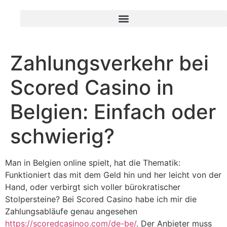
Zahlungsverkehr bei
Scored Casino in
Belgien: Einfach oder
schwierig?
Man in Belgien online spielt, hat die Thematik:
Funktioniert das mit dem Geld hin und her leicht von der
Hand, oder verbirgt sich voller bürokratischer
Stolpersteine? Bei Scored Casino habe ich mir die
Zahlungsabläufe genau angesehen
https://scoredcasinoo.com/de-be/
. Der Anbieter muss