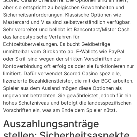
aber sie entspricht zu belgischen Gewohnheiten und
Sicherheitsanforderungen. Klassische Optionen wie
Mastercard und Visa sind selbstverständlich verfügbar.
Sehr verbreitet und beliebt ist Bancontact/Mister Cash,
das landestypische Verfahren für
Echtzeitüberweisungen. Es bucht Geldbeträge
unmittelbar vom Girokonto ab. E-Wallets wie PayPal
oder Skrill sind wegen der strikten Vorschriften zur
Kontoverbindung oft erfolglos oder sie funktionieren nur
limitiert. Dafür verwendet Scored Casino spezielle,
lizenzierte Bezahldienstleister, die mit der BGC arbeiten.
Spieler aus dem Ausland mögen diese Optionen als
ungewohnt betrachten. Sie gewährleistet jedoch für ein
hohes Schutzniveau und befolgt die landesspezifischen
Vorschriften ein, was am Ende dem Spieler nützt.
Auszahlungsanträge
stellen: Sicherheitsaspekte