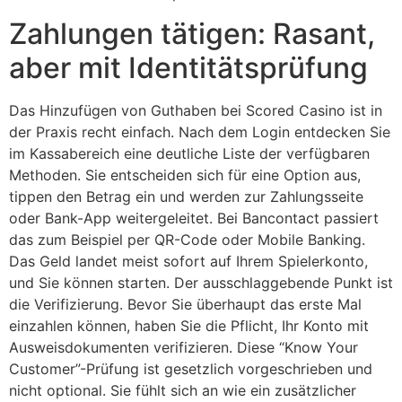
Zahlungen tätigen: Rasant,
aber mit Identitätsprüfung
Das Hinzufügen von Guthaben bei Scored Casino ist in
der Praxis recht einfach. Nach dem Login entdecken Sie
im Kassabereich eine deutliche Liste der verfügbaren
Methoden. Sie entscheiden sich für eine Option aus,
tippen den Betrag ein und werden zur Zahlungsseite
oder Bank-App weitergeleitet. Bei Bancontact passiert
das zum Beispiel per QR-Code oder Mobile Banking.
Das Geld landet meist sofort auf Ihrem Spielerkonto,
und Sie können starten. Der ausschlaggebende Punkt ist
die Verifizierung. Bevor Sie überhaupt das erste Mal
einzahlen können, haben Sie die Pflicht, Ihr Konto mit
Ausweisdokumenten verifizieren. Diese “Know Your
Customer”-Prüfung ist gesetzlich vorgeschrieben und
nicht optional. Sie fühlt sich an wie ein zusätzlicher