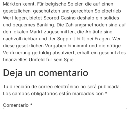
Märkten kennt. Für belgische Spieler, die auf einen
gesetzlichen, geschützten und gerechten Spielbetrieb
Wert legen, bietet Scored Casino deshalb ein solides
und bequemes Banking. Die Zahlungsmethoden sind auf
den lokalen Markt zugeschnitten, die Abläufe sind
nachvollziehbar und der Support hilft bei Fragen. Wer
diese gesetzlichen Vorgaben hinnimmt und die nötige
Verifizierung geduldig absolviert, erhält ein geschütztes
finanzielles Umfeld für sein Spiel.
Deja un comentario
Tu dirección de correo electrónico no será publicada.
Los campos obligatorios están marcados con
*
Comentario
*