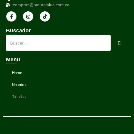
compras@naturalplus.com.co
Buscador
Menu
Home
Nosotros
Tiendas