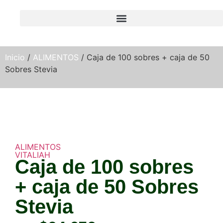
Inicio
/
ALIMENTOS
/ Caja de 100 sobres + caja de 50
Sobres Stevia
ALIMENTOS
VITALIAH
Caja de 100 sobres
+ caja de 50 Sobres
Stevia