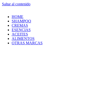
Saltar al contenido
HOME
SHAMPOO
CREMAS
ESENCIAS
ACEITES
ALIMENTOS
OTRAS MARCAS