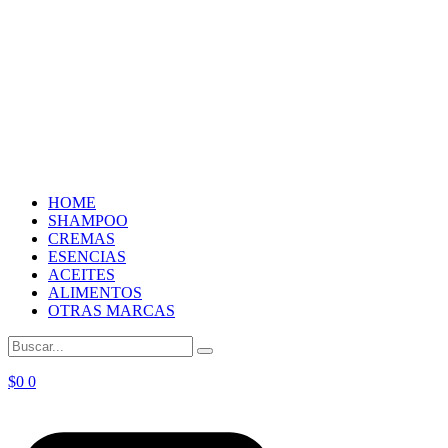
HOME
SHAMPOO
CREMAS
ESENCIAS
ACEITES
ALIMENTOS
OTRAS MARCAS
$
0
0