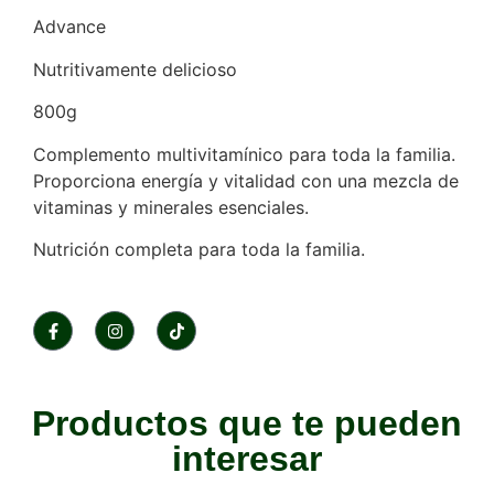
Advance
Nutritivamente delicioso
800g
Complemento multivitamínico para toda la familia.
Proporciona energía y vitalidad con una mezcla de
vitaminas y minerales esenciales.
Nutrición completa para toda la familia.
Productos que te pueden
interesar