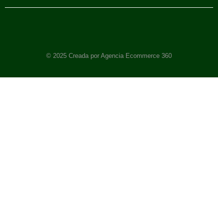
© 2025 Creada por Agencia Ecommerce 360