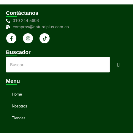
Contáctanos
310 244 5608
compras@naturalplus.com.co
Buscador
Menu
Home
Nosotros
Tiendas