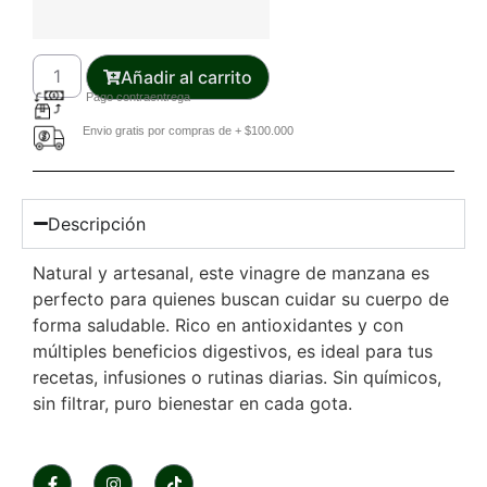
Añadir al carrito
Pago contraentrega
Envio gratis por compras de + $100.000
Descripción
Natural y artesanal, este vinagre de manzana es
perfecto para quienes buscan cuidar su cuerpo de
forma saludable. Rico en antioxidantes y con
múltiples beneficios digestivos, es ideal para tus
recetas, infusiones o rutinas diarias. Sin químicos,
sin filtrar, puro bienestar en cada gota.