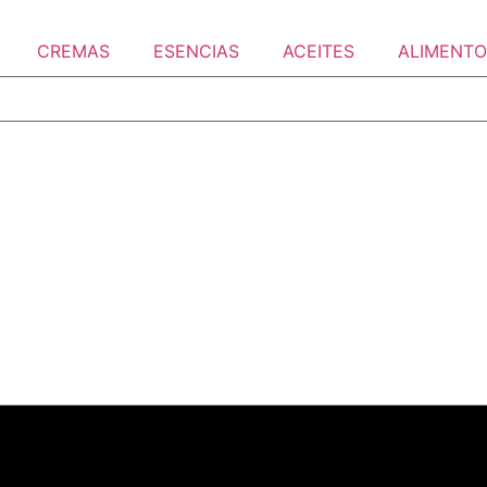
CREMAS
ESENCIAS
ACEITES
ALIMENTO