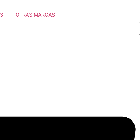
S
OTRAS MARCAS