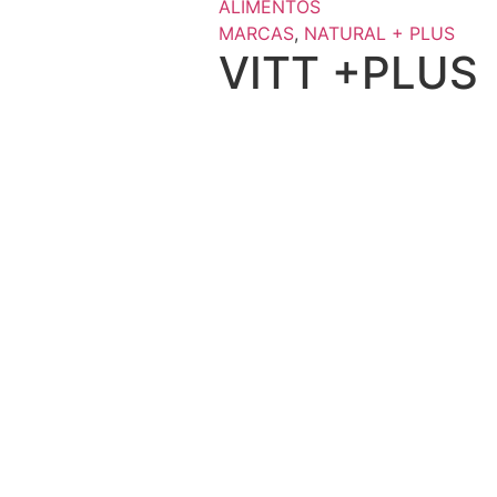
ALIMENTOS
MARCAS
,
NATURAL + PLUS
VITT +PLUS